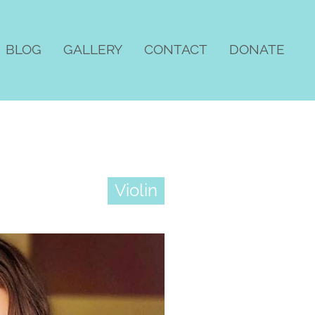
BLOG
GALLERY
CONTACT
DONATE
Violin