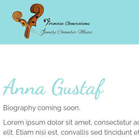
Anna Gustaf
Biography coming soon.
Lorem ipsum dolor sit amet, consectetur a
elit. Etiam nisi est, convallis sed tincidunt 