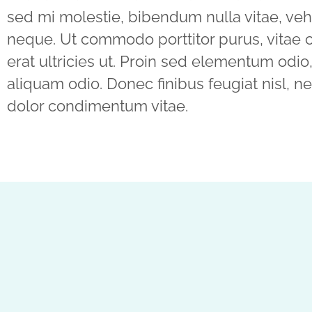
sed mi molestie, bibendum nulla vitae, veh
neque. Ut commodo porttitor purus, vitae
erat ultricies ut. Proin sed elementum odio,
aliquam odio. Donec finibus feugiat nisl, n
dolor condimentum vitae.